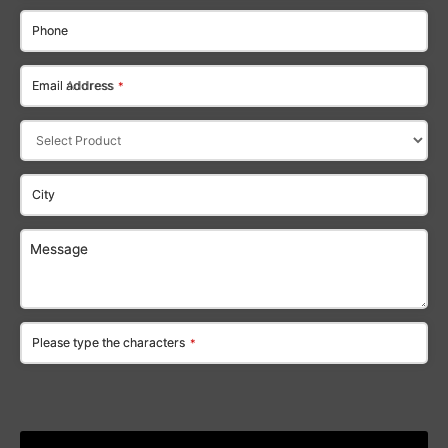
Phone
Email address
*
City
Message
Please type the characters
*